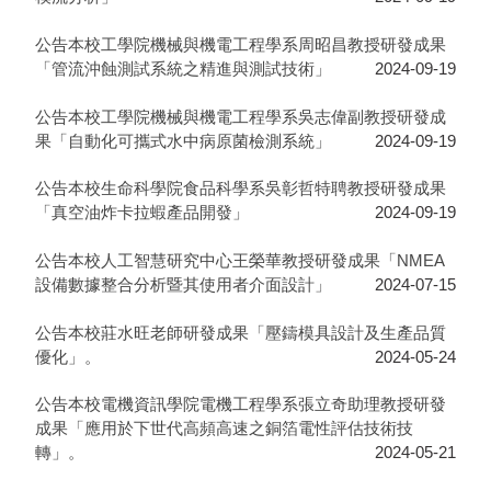
公告本校工學院機械與機電工程學系周昭昌教授研發成果
「管流沖蝕測試系統之精進與測試技術」
2024-09-19
公告本校工學院機械與機電工程學系吳志偉副教授研發成
果「自動化可攜式水中病原菌檢測系統」
2024-09-19
公告本校生命科學院食品科學系吳彰哲特聘教授研發成果
「真空油炸卡拉蝦產品開發」
2024-09-19
公告本校人工智慧研究中心王榮華教授研發成果「NMEA
設備數據整合分析暨其使用者介面設計」
2024-07-15
公告本校莊水旺老師研發成果「壓鑄模具設計及生產品質
優化」。
2024-05-24
公告本校電機資訊學院電機工程學系張立奇助理教授研發
成果「應用於下世代高頻高速之銅箔電性評估技術技
轉」。
2024-05-21