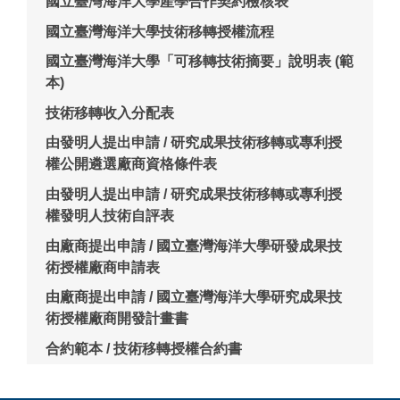
國立臺灣海洋大學產學合作契約檢核表
國立臺灣海洋大學技術移轉授權流程
國立臺灣海洋大學「可移轉技術摘要」說明表 (範
本)
技術移轉收入分配表
由發明人提出申請 / 研究成果技術移轉或專利授
權公開遴選廠商資格條件表
由發明人提出申請 / 研究成果技術移轉或專利授
權發明人技術自評表
由廠商提出申請 / 國立臺灣海洋大學研發成果技
術授權廠商申請表
由廠商提出申請 / 國立臺灣海洋大學研究成果技
術授權廠商開發計畫書
合約範本 / 技術移轉授權合約書