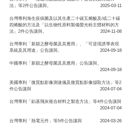
法」等2件公告讓與。
2025-03-11
台灣專利海生疫病菌及以其生產二十碳五烯酸及/或二十碳
四烯酸的方法及「以生物性原料製備螢光粉主體材料的方
法」2件公告讓與。
2024-11-08
台灣專利「新穎之酵母菌及其應用」、「可逆境誘導表現
系統及其用途」公告讓與。
2024-09-18
中國專利「新穎之酵母菌及其應用」公告讓與。
2024-09-18
美國專利「微質點影像測速儀及微質點影像擷取方法」等2
件公告讓與
2024-07-04
台灣專利「鋁基飛灰複合材料之製造方法」等4件公告讓與
2024-07-04
台灣專利「熱電元件」等5件公告讓與
2024-03-26