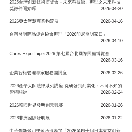
2026台灣創新技術博覽會－未來科技館」辦理之未來科技
獎徵件開始囉
2026-04-20
2026亞太智慧商業物流展
2026-04-16
台灣發明商品促進協會辦理「2026印尼發明家日」
2026-04-10
Cares Expo Taipei 2026 第七屆台北國際照顧博覽會
2026-03-16
企業智權管理專家服務團講座
2026-02-26
2026產學大師法律系列講座-從研發到商業化：不可不知的
智權關鍵
2026-02-24
2026韓國世界發明創意競賽
2026-01-26
2026非洲國際發明展
2026-01-22
中華創新發明學會函邀參加「2026第四十屆日本東京創新