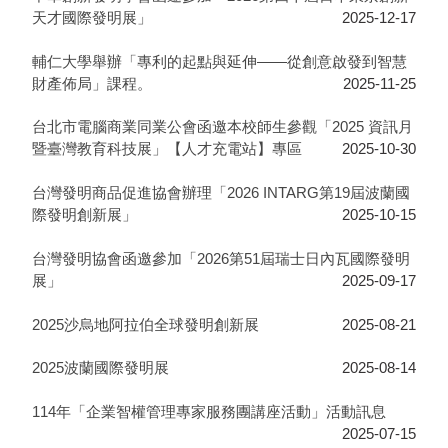
天才國際發明展」
2025-12-17
輔仁大學舉辦「專利的起點與延伸——從創意啟發到智慧
財產佈局」課程。
2025-11-25
台北市電腦商業同業公會函邀本校師生參觀「2025 資訊月
暨臺灣教育科技展」【人才充電站】專區
2025-10-30
台灣發明商品促進協會辦理「2026 INTARG第19屆波蘭國
際發明創新展」
2025-10-15
台灣發明協會函邀參加「2026第51屆瑞士日內瓦國際發明
展」
2025-09-17
2025沙烏地阿拉伯全球發明創新展
2025-08-21
2025波蘭國際發明展
2025-08-14
114年「企業智權管理專家服務團講座活動」活動訊息
2025-07-15