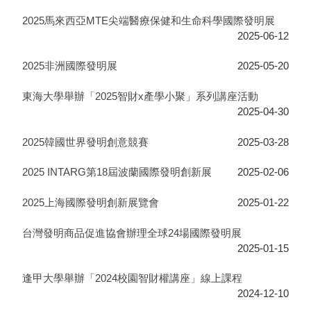
2025馬來西亞MTE尖端醫療保健和生命科學國際發明展
2025-06-12
2025非洲國際發明展
2025-05-20
東海大學舉辦「2025智財x產學小聚」系列講座活動
2025-04-30
2025韓國世界發明創意競賽
2025-03-28
2025 INTARG第18屆波蘭國際發明創新展
2025-02-06
2025上海國際發明創新展覽會
2025-01-22
台灣發明商品促進協會辦理全球24場國際發明展
2025-01-15
逢甲大學舉辦「2024校園智財權講座」線上課程
2024-12-10