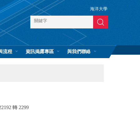
海洋大學
搜尋
與流程
資訊揭露專區
與我們聯絡
 轉 2299