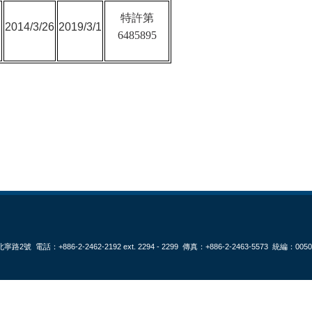
特許第
2014/3/26
2019/3/1
6485895
2號 電話：+886-2-2462-2192 ext. 2294 - 2299 傳真：+886-2-2463-5573 統編：0050