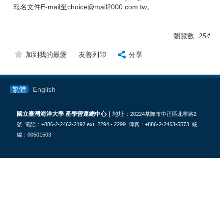
報名文件E-mail至choice@mail2000.com.tw。
瀏覽數:
254
加到我的最愛
友善列印
分享
繁體
English
國立臺灣海洋大學 產學營運總中心｜
地址：
20224基隆市中正區北寧路2
號 電話：+886-2-2462-2192 ext. 2294 - 2299 傳真：+886-2-2463-5573 統
編：00501503