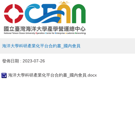
海洋大學科研產業化平台合約書_國內會員
發佈日期 :
2023-07-26
海洋大學科研產業化平台合約書_國內會員.docx