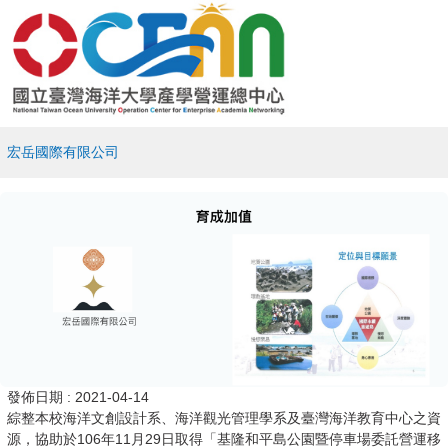
宏岳國際有限公司
發佈日期 :
2021-04-14
綜整本校海洋文創設計系、海洋觀光管理學系及臺灣海洋教育中心之資
源，協助於106年11月29日取得「基隆和平島公園暨停車場委託營運移