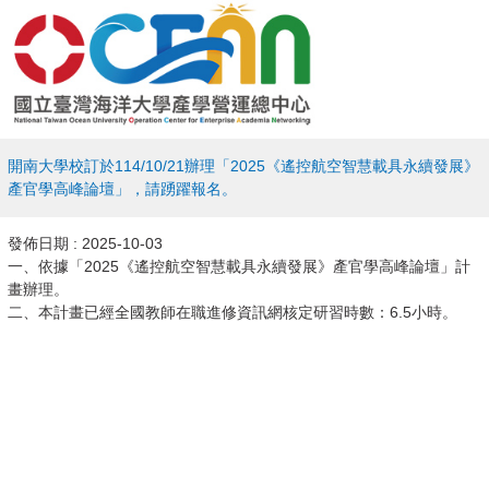
開南大學校訂於114/10/21辦理「2025《遙控航空智慧載具永續發展》
產官學高峰論壇」，請踴躍報名。
發佈日期 :
2025-10-03
一、依據「2025《遙控航空智慧載具永續發展》產官學高峰論壇」計
畫辦理。
二、本計畫已經全國教師在職進修資訊網核定研習時數：6.5小時。