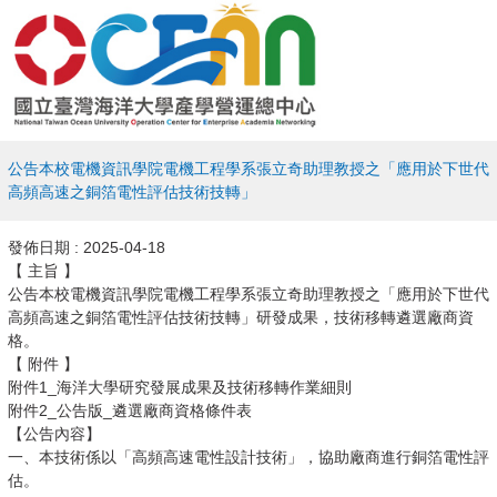
公告本校電機資訊學院電機工程學系張立奇助理教授之「應用於下世代
高頻高速之銅箔電性評估技術技轉」
發佈日期 :
2025-04-18
【 主旨 】
公告本校電機資訊學院電機工程學系張立奇助理教授之「應用於下世代
高頻高速之銅箔電性評估技術技轉」研發成果，技術移轉遴選廠商資
格。
【 附件 】
附件1_海洋大學研究發展成果及技術移轉作業細則
附件2_公告版_遴選廠商資格條件表
【公告內容】
一、本技術係以「高頻高速電性設計技術」，協助廠商進行銅箔電性評
估。