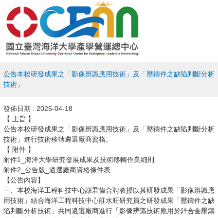
​公告本校研發成果之「影像辨識應用技術」及「壓鑄件之缺陷判斷分析
技術」
發佈日期 :
2025-04-18
【 主旨 】
​公告本校研發成果之「影像辨識應用技術」及「壓鑄件之缺陷判斷分析
技術」進行技術移轉遴選廠商資格。
【 附件 】
附件1_海洋大學研究發展成果及技術移轉作業細則
附件2_公告版_遴選廠商資格條件表
【公告內容】
一、本校海洋工程科技中心謝君偉合聘教授以其研發成果「影像辨識應
用技術」結合海洋工程科技中心莊水旺研究員之研發成果「壓鑄件之缺
陷判斷分析技術」共同遴選廠商進行「影像辨識技術應用於鋅合金壓鑄