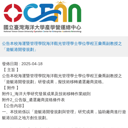
公告本校海運暨管理學院海洋觀光管理學士學位學程王彙喬副教授之
「遊艇港開發規劃」
發佈日期 :
2025-04-18
【 主旨 】
​公告本校海運暨管理學院海洋觀光管理學士學位學程王彙喬副教授之
「遊艇港開發規劃」研發成果，擬技術移轉遴選廠商資格。
【 附件 】
附件1_海洋大學研究發展成果及技術移轉作業細則
附件2_公告版_遴選廠商資格條件表
【公告內容】
一、本技術係以「遊艇港開發規劃與管理」研究成果，協助廠商進行遊
艇港泊區之地方創生規劃。