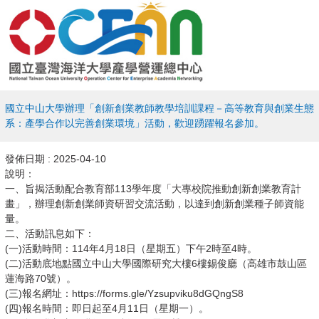
國立中山大學辦理「創新創業教師教學培訓課程－高等教育與創業生態
系：產學合作以完善創業環境」活動，歡迎踴躍報名參加。
發佈日期 :
2025-04-10
說明：​
一、旨揭活動配合教育部113學年度「大專校院推動創新創業教育計
畫」，辦理創新創業師資研習交流活動，以達到創新創業種子師資能
量。
二、活動訊息如下：
(一)活動時間：114年4月18日（星期五）下午2時至4時。
(二)活動底地點國立中山大學國際研究大樓6樓錫俊廳（高雄市鼓山區
蓮海路70號）。
(三)報名網址：https://forms.gle/Yzsupviku8dGQngS8
(四)報名時間：即日起至4月11日（星期一）。