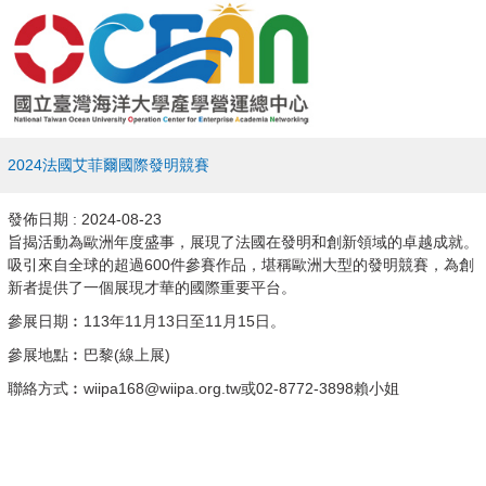
2024法國艾菲爾國際發明競賽
發佈日期 :
2024-08-23
旨揭活動為歐洲年度盛事，展現了法國在發明和創新領域的卓越成就。
吸引來自全球的超過600件參賽作品，堪稱歐洲大型的發明競賽，為創
新者提供了一個展現才華的國際重要平台。
參展日期︰113年11月13日至11月15日。
參展地點︰巴黎(線上展)
聯絡方式︰wiipa168@wiipa.org.tw或02-8772-3898賴小姐